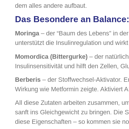
dem alles andere aufbaut.
Das Besondere an Balance:
Moringa
– der “Baum des Lebens” in der 
unterstützt die Insulinregulation und wirkt
Momordica (Bittergurke)
– der natürlich
Insulinsensitivität und hilft den Zellen,
Berberis
– der Stoffwechsel-Aktivator. E
Wirkung wie Metformin zeigte. Aktiviert
All diese Zutaten arbeiten zusammen, u
sanft ins Gleichgewicht zu bringen. Die
diese Eigenschaften – so kommen sie noc