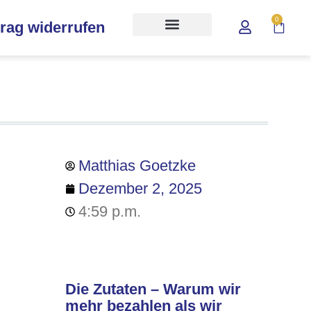
0
trag widerrufen
Matthias Goetzke
Dezember 2, 2025
4:59 p.m.
Die Zutaten – Warum wir
mehr bezahlen als wir