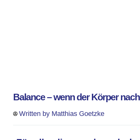
Balance – wenn der Körper nach 
Written by
Matthias Goetzke