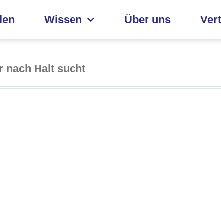
len
Wissen
Über uns
Ver
r nach Halt sucht