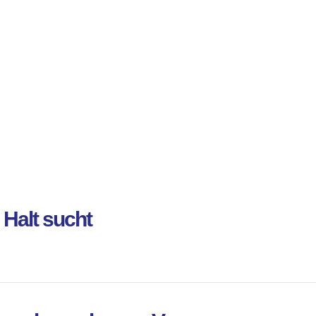
Halt sucht