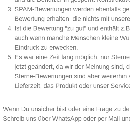
SPAM-Bewertungen werden ebenfalls gelös
Bewertung erhalten, die nichts mit unsere
Ist die Bewertung “zu gut” und enthält z
auch wenn manche Menschen kleine Wunder
Eindruck zu erwecken.
Es war eine Zeit lang möglich, nur Ster
jetzt geändert, da wir der Meinung sind, 
Sterne-Bewertungen sind aber weiterhin
Lieferzeit, das Produkt oder unser Servi
Wenn Du unsicher bist oder eine Frage zu den
Schreib uns über WhatsApp oder per Mail und 