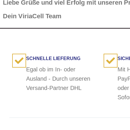
Liebe Grüße und viel Erfolg mit unseren P
Dein ViriaCell Team
SCHNELLE LIEFERUNG
SICH
Egal ob im In- oder
Mit H
Ausland - Durch unseren
PayP
Versand-Partner DHL
oder
Sofo