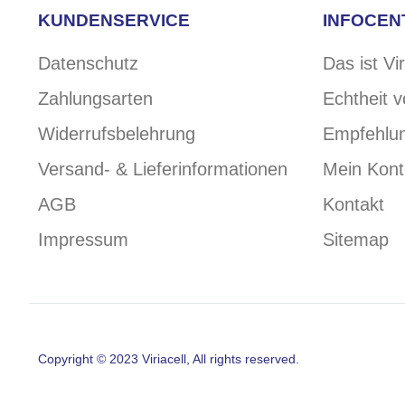
KUNDENSERVICE
INFOCEN
Datenschutz
Das ist Vir
Zahlungsarten
Echtheit 
Widerrufsbelehrung
Empfehlu
Versand- & Lieferinformationen
Mein Kont
AGB
Kontakt
Impressum
Sitemap
Copyright © 2023 Viriacell, All rights reserved.