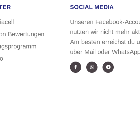
TER
SOCIAL MEDIA
iacell
Unseren Facebook-Acco
nutzen wir nicht mehr akt
von Bewertungen
Am besten erreichst du 
ngsprogramm
über Mail oder WhatsApp
o