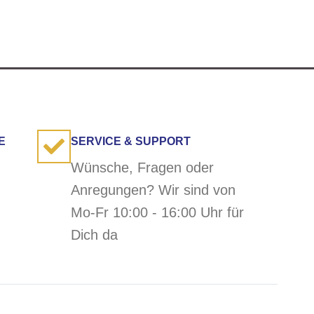
E
SERVICE & SUPPORT
Wünsche, Fragen oder
Anregungen? Wir sind von
Mo-Fr 10:00 - 16:00 Uhr für
Dich da