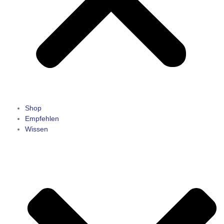
Shop
Empfehlen
Wissen