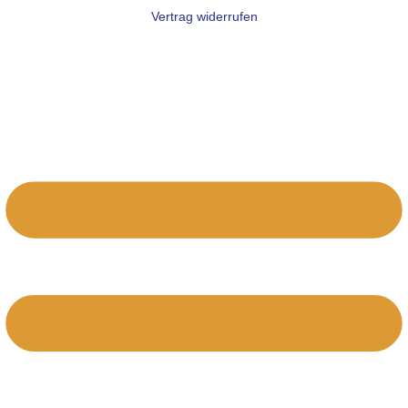
Vertrag widerrufen