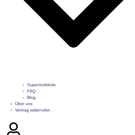
Supermoleküle
FAQ
Blog
Über uns
Vertrag widerrufen