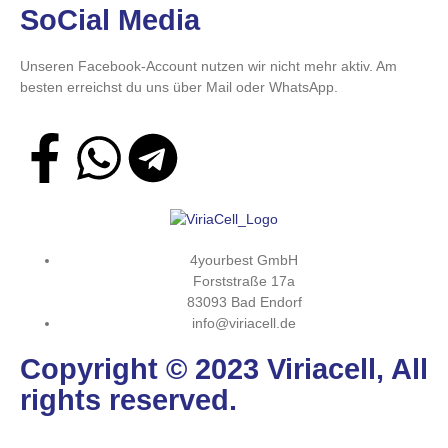
SoCial Media
Unseren Facebook-Account nutzen wir nicht mehr aktiv. Am
besten erreichst du uns über Mail oder WhatsApp.
4yourbest GmbH
Forststraße 17a
83093 Bad Endorf
info@viriacell.de
Copyright © 2023 Viriacell, All
rights reserved.