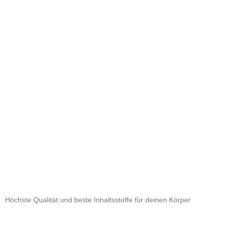
Höchste Qualität und beste Inhaltsstoffe für deinen Körper