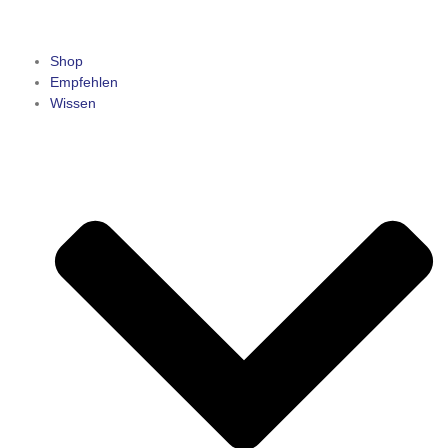
Shop
Empfehlen
Wissen