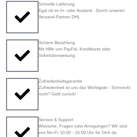
Schnelle Lieferung
Egal ob im In- oder Ausland - Durch unseren
Versand-Partner DHL
Sichere Bezahlung
Mit Hilfe von PayPal, Kreditkarte oder
Sofortüberweisung
Zufriedenheitsgarantie
Zufriedenheit ist uns das Wichtigste - Schmeckt
nicht? Geld zurück!
Service & Support
Wünsche, Fragen oder Anregungen? Wir sind
von Mo-Fr 10:00 - 16:00 Uhr für Dich da