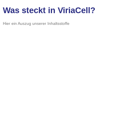
Was steckt in ViriaCell?
Hier ein Auszug unserer Inhaltsstoffe