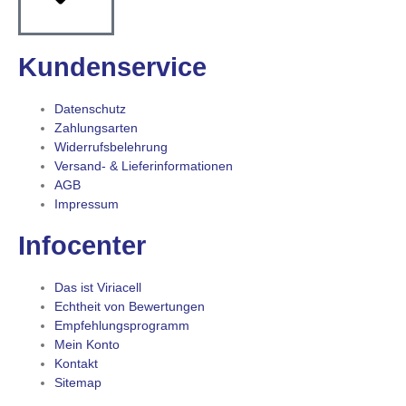
Kundenservice
Datenschutz
Zahlungsarten
Widerrufsbelehrung
Versand- & Lieferinformationen
AGB
Impressum
Infocenter
Das ist Viriacell
Echtheit von Bewertungen
Empfehlungsprogramm
Mein Konto
Kontakt
Sitemap