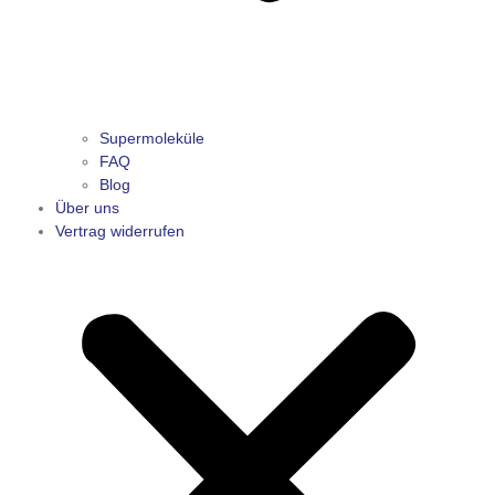
Supermoleküle
FAQ
Blog
Über uns
Vertrag widerrufen