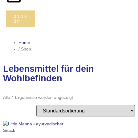
0,00
€
0
Home
/ Shop
Lebensmittel für dein
Wohlbefinden
Alle 4 Ergebnisse werden angezeigt