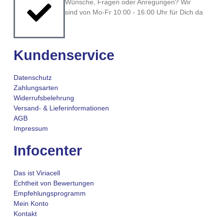
Wünsche, Fragen oder Anregungen? Wir
sind von Mo-Fr 10:00 - 16:00 Uhr für Dich da
Kundenservice
Datenschutz
Zahlungsarten
Widerrufsbelehrung
Versand- & Lieferinformationen
AGB
Impressum
Infocenter
Das ist Viriacell
Echtheit von Bewertungen
Empfehlungsprogramm
Mein Konto
Kontakt