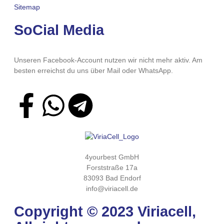
Sitemap
SoCial Media
Unseren Facebook-Account nutzen wir nicht mehr aktiv. Am
besten erreichst du uns über Mail oder WhatsApp.
4yourbest GmbH
Forststraße 17a
83093 Bad Endorf
info@viriacell.de
Copyright © 2023 Viriacell,