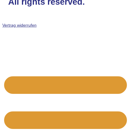
All rights reserved.
Vertrag widerrufen