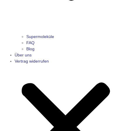
Supermoleküle
FAQ
Blog
Über uns
Vertrag widerrufen