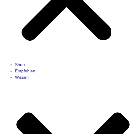
Shop
Empfehlen
Wissen