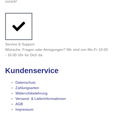
zurück!
Service & Support
Wünsche, Fragen oder Anregungen? Wir sind von Mo-Fr 10:00
- 16:00 Uhr für Dich da
Kundenservice
Datenschutz
Zahlungsarten
Widerrufsbelehrung
Versand- & Lieferinformationen
AGB
Impressum