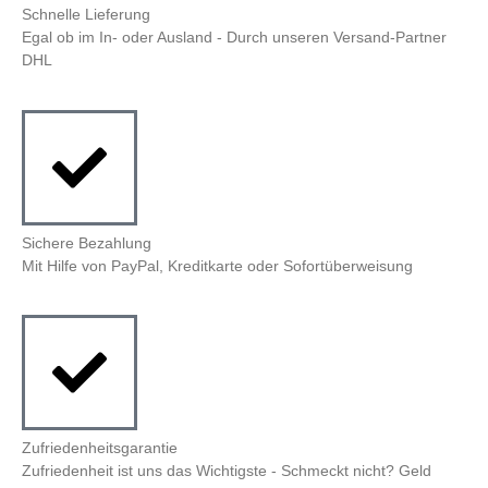
Schnelle Lieferung
Egal ob im In- oder Ausland - Durch unseren Versand-Partner
DHL
Sichere Bezahlung
Mit Hilfe von PayPal, Kreditkarte oder Sofortüberweisung
Zufriedenheitsgarantie
Zufriedenheit ist uns das Wichtigste - Schmeckt nicht? Geld