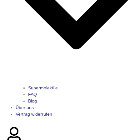
Supermoleküle
FAQ
Blog
Über uns
Vertrag widerrufen