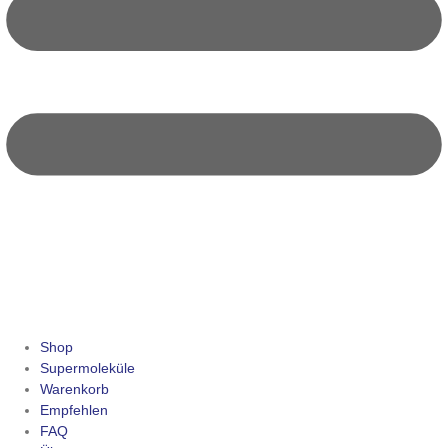
Shop
Supermoleküle
Warenkorb
Empfehlen
FAQ