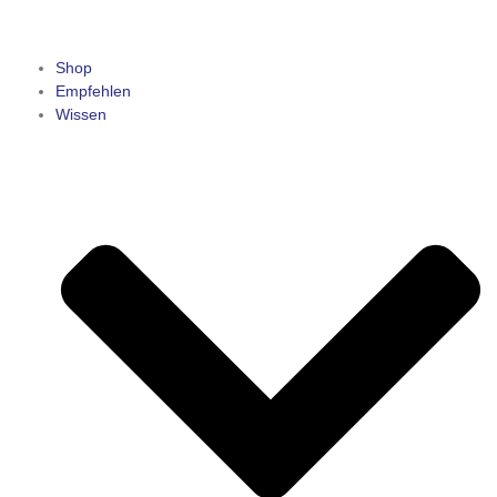
Shop
Empfehlen
Wissen