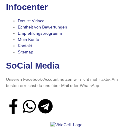
Infocenter
Das ist Viriacell
Echtheit von Bewertungen
Empfehlungsprogramm
Mein Konto
Kontakt
Sitemap
SoCial Media
Unseren Facebook-Account nutzen wir nicht mehr aktiv. Am
besten erreichst du uns über Mail oder WhatsApp.