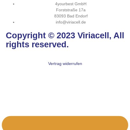
4yourbest GmbH
Forststraße 17a
83093 Bad Endorf
info@viriacell.de
Copyright © 2023 Viriacell, All
rights reserved.
Vertrag widerrufen