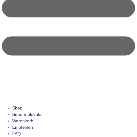
Shop
Supermoleküle
Warenkorb
Empfehlen
FAQ