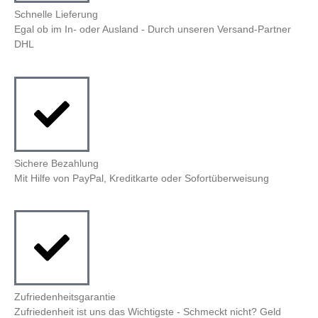
Schnelle Lieferung
Egal ob im In- oder Ausland - Durch unseren Versand-Partner
DHL
Sichere Bezahlung
Mit Hilfe von PayPal, Kreditkarte oder Sofortüberweisung
Zufriedenheitsgarantie
Zufriedenheit ist uns das Wichtigste - Schmeckt nicht? Geld