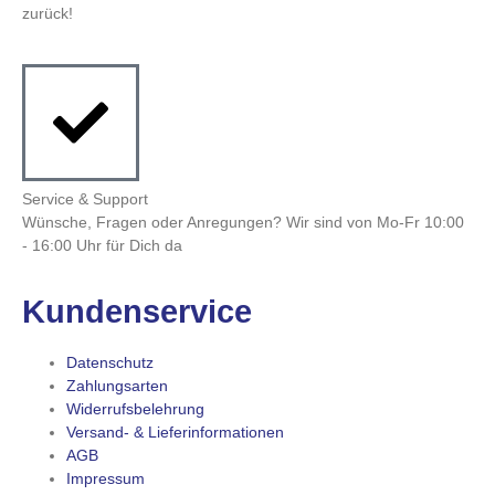
zurück!
Service & Support
Wünsche, Fragen oder Anregungen? Wir sind von Mo-Fr 10:00
- 16:00 Uhr für Dich da
Kundenservice
Datenschutz
Zahlungsarten
Widerrufsbelehrung
Versand- & Lieferinformationen
AGB
Impressum