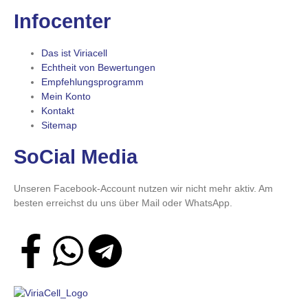
Infocenter
Das ist Viriacell
Echtheit von Bewertungen
Empfehlungsprogramm
Mein Konto
Kontakt
Sitemap
SoCial Media
Unseren Facebook-Account nutzen wir nicht mehr aktiv. Am
besten erreichst du uns über Mail oder WhatsApp.