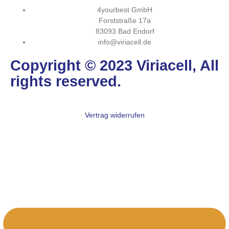
4yourbest GmbH
Forststraße 17a
83093 Bad Endorf
info@viriacell.de
Copyright © 2023 Viriacell, All
rights reserved.
Vertrag widerrufen